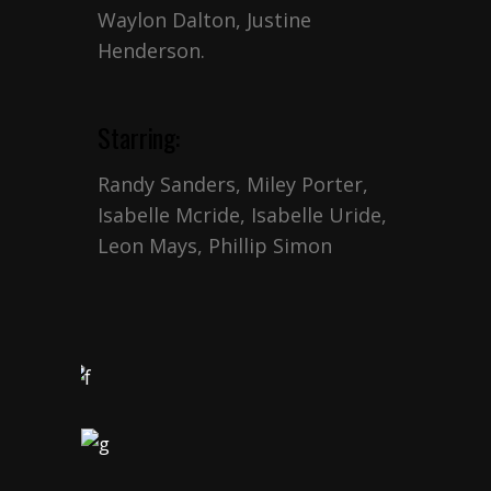
Waylon Dalton, Justine
Henderson.
Starring:
Randy Sanders, Miley Porter,
Isabelle Mcride, Isabelle Uride,
Leon Mays, Phillip Simon