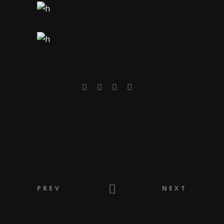
PREV
NEXT