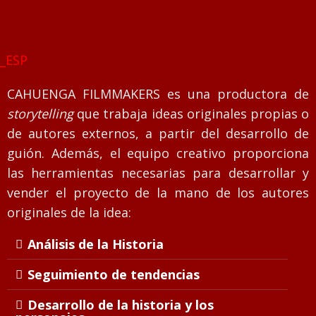
__ESP
CAHUENGA FILMMAKERS es una productora de
storytelling
que trabaja ideas originales propias o
de autores externos, a partir del desarrollo de
guión. Además, el equipo creativo proporciona
las herramientas necesarias para desarrollar y
vender el proyecto de la mano de los autores
originales de la idea:
Análisis de la Historia
Seguimiento de tendencias
Desarrollo de la historia y los