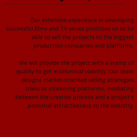
Our extensive experience in developing
successful films and TV series positions us to be
able to sell the projects to the biggest
production companies and platforms.
We will provide the project with a stamp of
quality to get economical viability. Our team
designs market-oriented selling strategies
towards streaming platforms, mediating
between the creative process and a project’s
potential attractiveness to the industry.