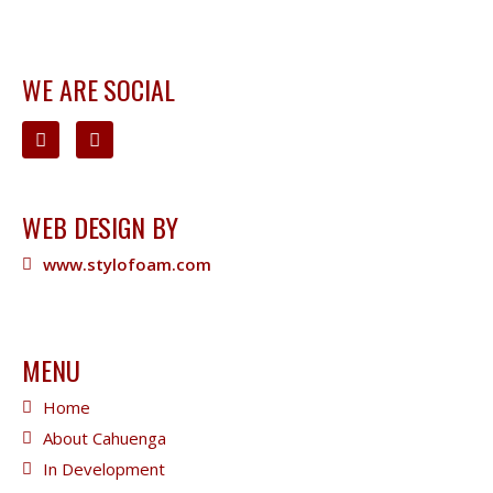
WE ARE SOCIAL
WEB DESIGN BY
www.stylofoam.com
MENU
Home
About Cahuenga
In Development