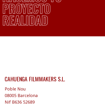
PROYECTO
REALIDAD
CAHUENGA FILMMAKERS S.L.
Poble Nou
08005 Barcelona
Nif B636 52689