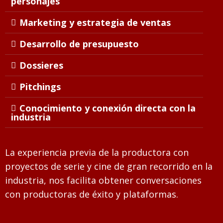
personajes
Marketing y estrategia de ventas
Desarrollo de presupuesto
Dossieres
Pitchings
Conocimiento y conexión directa con la
industria
La experiencia previa de la productora con
proyectos de serie y cine de gran recorrido en la
industria, nos facilita obtener conversaciones
con productoras de éxito y plataformas.