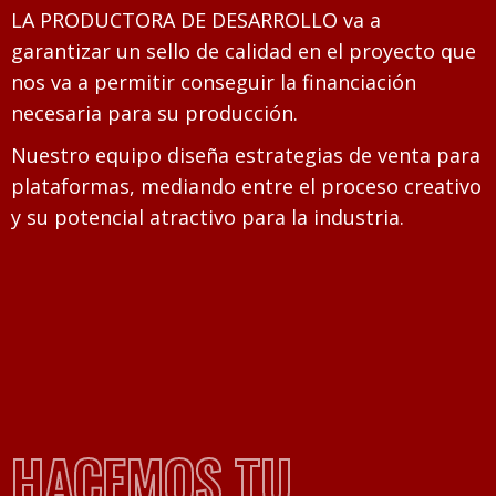
LA PRODUCTORA DE DESARROLLO va a
garantizar un sello de calidad en el proyecto que
nos va a permitir conseguir la financiación
necesaria para su producción.
Nuestro equipo diseña estrategias de venta para
plataformas, mediando entre el proceso creativo
y su potencial atractivo para la industria.
HACEMOS TU