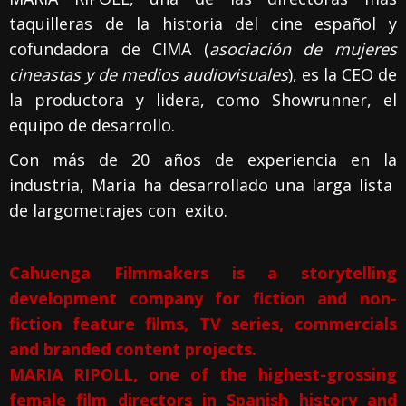
taquilleras de la historia del cine español y
cofundadora de CIMA (
asociación de mujeres
cineastas y de medios audiovisuales
), es la CEO de
la productora y lidera, como Showrunner, el
equipo de desarrollo.
Con más de 20 años de experiencia en la
industria, Maria ha desarrollado una larga lista
de largometrajes con exito.
Cahuenga Filmmakers is a storytelling
development company for fiction and non-
fiction feature films, TV series, commercials
and branded content projects.
MARIA RIPOLL, one of the highest-grossing
female film directors in Spanish history and