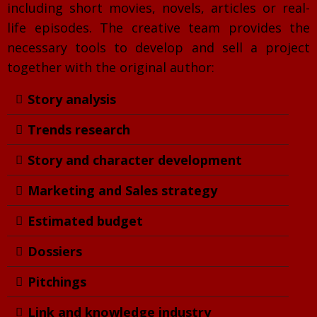
including short movies, novels, articles or real-
life episodes. The creative team provides the
necessary tools to develop and sell a project
together with the original author:
Story analysis
Trends research
Story and character development
Marketing and Sales strategy
Estimated budget
Dossiers
Pitchings
Link and knowledge industry