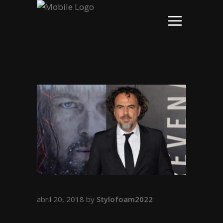
abril 20, 2018
by
Stylofoam2022
INTERNATIONAL