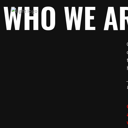
WHO WE A