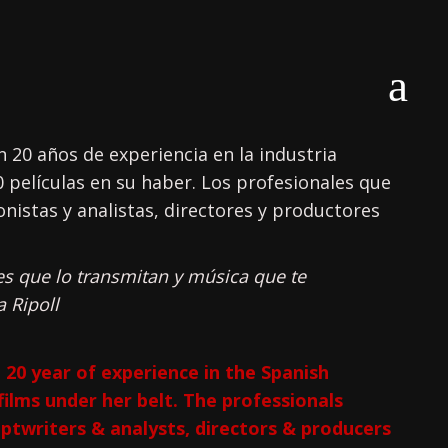
n 20 años de experiencia en la industria
 películas en su haber. Los profesionales que
nistas y analistas, directores y productores
es que lo transmitan y música que te
 Ripoll
 20 year of experience in the Spanish
films under her belt. The professionals
ptwriters & analysts, directors & producers