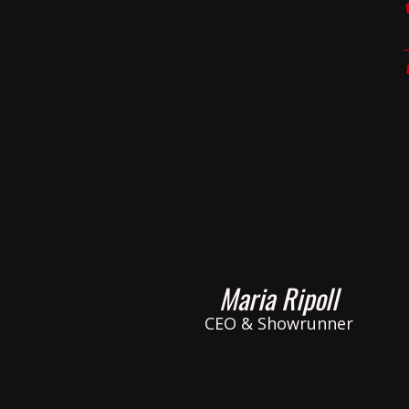
Maria Ripoll
CEO & Showrunner