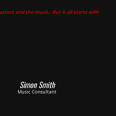
e actors and the music.
But it all starts with
Simon Smith
Music Consultant