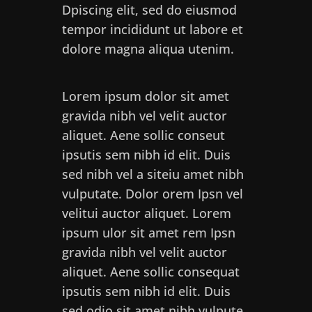
Dpiscing elit, sed do eiusmod
tempor incididunt ut labore et
dolore magna aliqua utenim.
Lorem ipsum dolor sit amet
gravida nibh vel velit auctor
aliquet. Aene sollic conseut
ipsutis sem nibh id elit. Duis
sed nibh vel a siteiu amet nibh
vulputate. Dolor orem Ipsn vel
velitui auctor aliquet. Lorem
ipsum ulor sit amet rem Ipsn
gravida nibh vel velit auctor
aliquet. Aene sollic consequat
ipsutis sem nibh id elit. Duis
sed odio sit amet nibh vulpute.