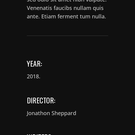
Venenatis faucibs nullam quis
ante. Etiam ferment tum nulla.
YEAR:
2018.
DIRECTOR:
Jonathon Sheppard