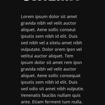
Lorem ipsum dolor sit amet
gravida nibh vel velit auctor
aliquet. Aene sollic conseut
ipsutis sem nibh id elit. Duis
sed nibh vel a siteiu amet nibh
vulputate. Dolor orem Ipsn vel
velitui auctor aliquet. Tem
ipsum dolor sit amet rem Ipsn
gravida nibh vel velit auctor
aliquet. Aene sollic consequat
ipsutis sem nibh id elit. Duis
sed odio sit amet nibh vulputie.
Venenatis faucibs nullam quis
ante. Etiam ferment tum nulla.