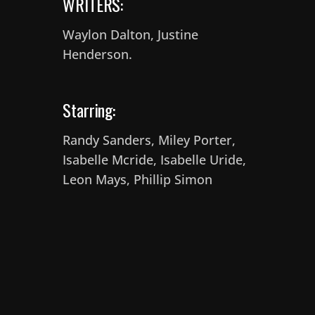
WRITERS:
Waylon Dalton, Justine
Henderson.
Starring:
Randy Sanders, Miley Porter,
Isabelle Mcride, Isabelle Uride,
Leon Mays, Phillip Simon