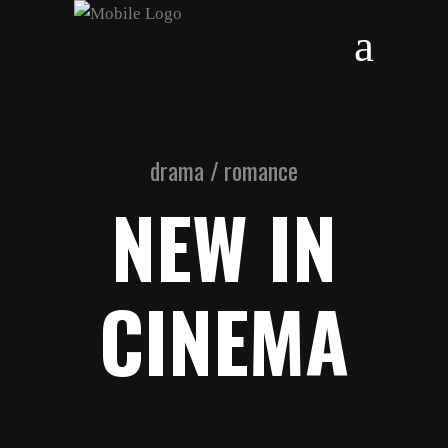
drama / romance
NEW IN
CINEMA