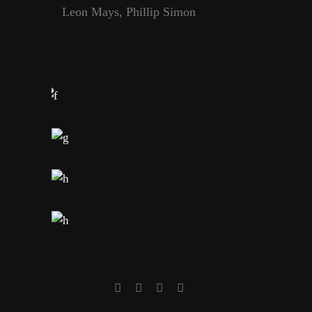
Leon Mays, Phillip Simon