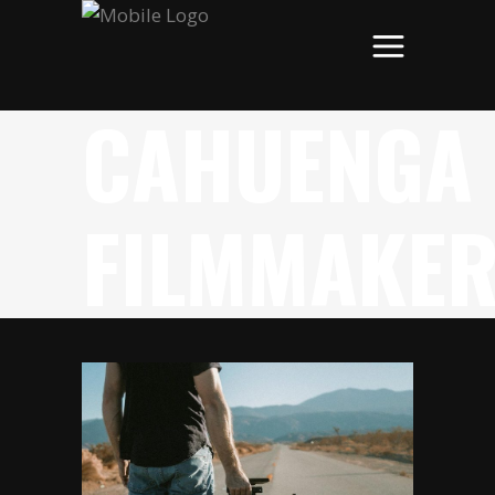
CAHUENGA
FILMMAKE