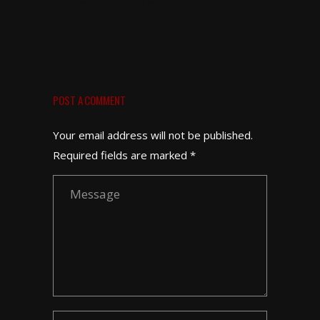
POST A COMMENT
Your email address will not be published.
Required fields are marked *