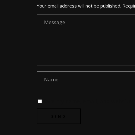
Your email address will not be published. Requi
Save my name, email, and website i