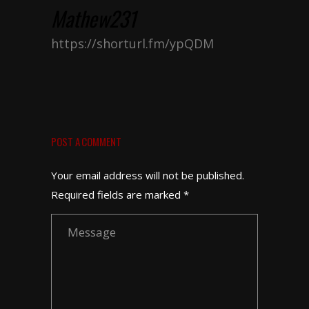
Mathew231
https://shorturl.fm/ypQDM
POST A COMMENT
Your email address will not be published.
Required fields are marked *