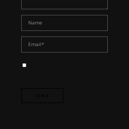
Save my name, email, and
website in this browser for the
next time I comment.