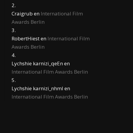
Craigrub
en
International Film
Awards Berlin
RobertHiest
en
International Film
Awards Berlin
Lychshie karnizi_qeEn
en
International Film Awards Berlin
Lychshie karnizi_nhml
en
International Film Awards Berlin