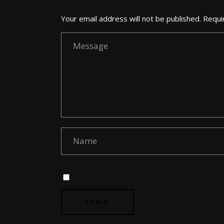
Your email address will not be published. Requi
Save my name, email, and website i