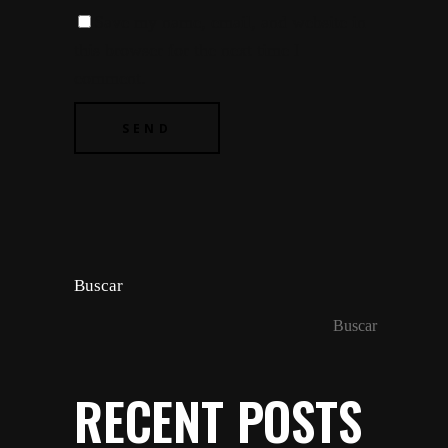
Save my name, email, and website in
this browser for the next time I
comment.
Buscar
Buscar
RECENT POSTS