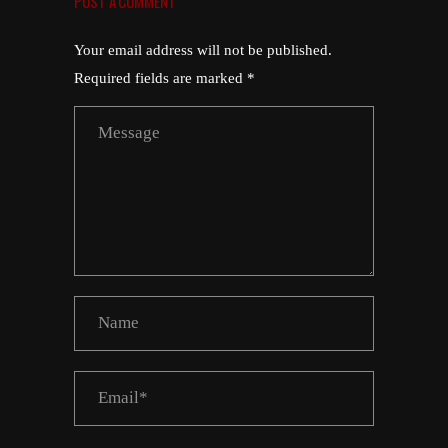
POST A COMMENT
Your email address will not be published.
Required fields are marked *