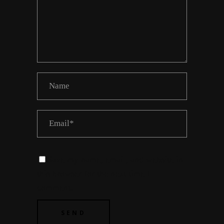
Save my name, email, and website in
this browser for the next time I
comment.